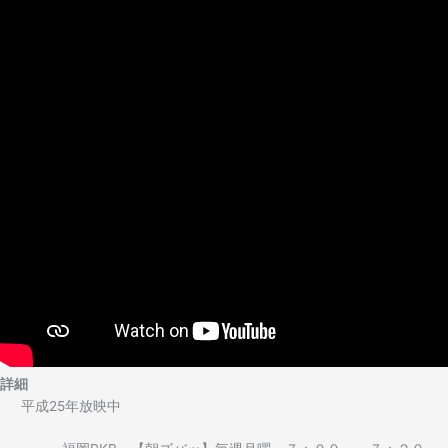
詳細
平成25年放映中